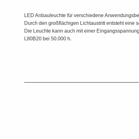
LED Anbauleuchte für verschiedene Anwendungsberei
Durch den großflächigen Lichtaustritt entsteht ein
Die Leuchte kann auch mit einer Eingangsspannung 
L80B20 bei 50.000 h.