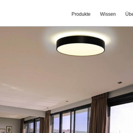
Produkte
Wissen
Übe