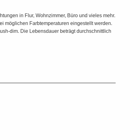
htungen in Flur, Wohnzimmer, Büro und vieles mehr.
wei möglichen Farbtemperaturen eingestellt werden.
sh-dim. Die Lebensdauer beträgt durchschnittlich