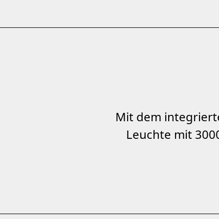
Mit dem integrier
Leuchte mit 300