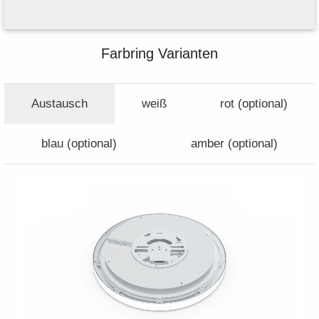
Farbring Varianten
Austausch
weiß
rot (optional)
blau (optional)
amber (optional)