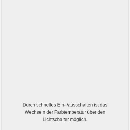
Durch schnelles Ein- /ausschalten ist das
Wechseln der Farbtemperatur über den
Lichtschalter möglich.