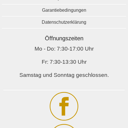
Garantiebedingungen
Datenschutzerklärung
Öffnungszeiten
Mo - Do: 7:30-17:00 Uhr
Fr: 7:30-13:30 Uhr
Samstag und Sonntag geschlossen.