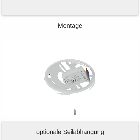
Montage
optionale Seilabhängung