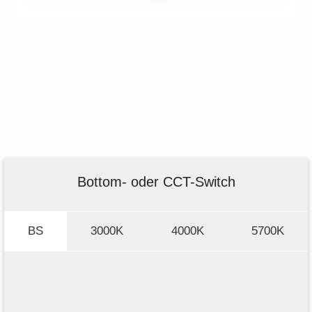
Bottom- oder CCT-Switch
BS
3000K
4000K
5700K